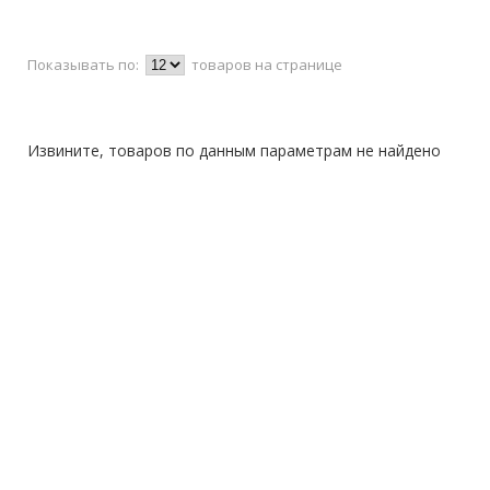
Показывать по:
товаров на странице
Извините, товаров по данным параметрам не найдено