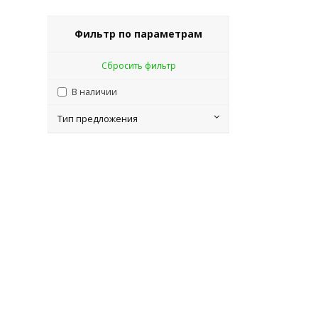
Фильтр по параметрам
Сбросить фильтр
В наличии
Тип предложения