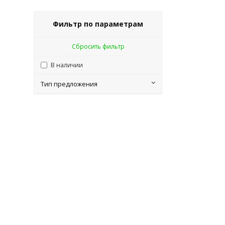
Фильтр по параметрам
Сбросить фильтр
В наличии
Тип предложения