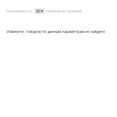
Показывать по:
товаров на странице
Извините, товаров по данным параметрам не найдено