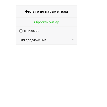
Фильтр по параметрам
Сбросить фильтр
В наличии
Тип предложения